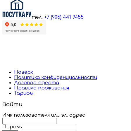
тел.
+7 (905) 441 9455
Наверх
Политика конфиденциальности
Договор-оферта
Правила проживания
Тарифы
Войти
Имя пользователя или эл. адрес
Пароль