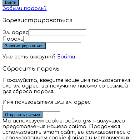
Войти
Забыли пароль?
Зарегистрироваться
Эл. адрес
Пароль
Зарегистрироваться
Уже есть аккаунт?
Войти
Сбросить пароль
Пожалуйста, введите ваше имя пользователя
или эл. адрес, вы получите письмо со ссылкой
для сброса пароля.
Имя пользователя или эл. адрес
Отправить письмо
Мы используем cookie-файлы для наилучшего
представления нашего сайта. Продолжая
использовать этот сайт, вы соглашаетесь с
использованием cookie-файлов и метрических