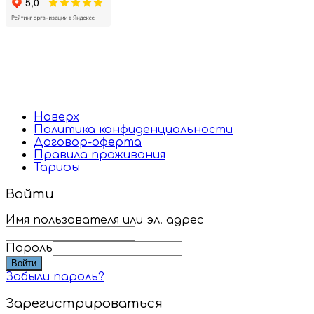
Наверх
Политика конфиденциальности
Договор-оферта
Правила проживания
Тарифы
Войти
Имя пользователя или эл. адрес
Пароль
Войти
Забыли пароль?
Зарегистрироваться