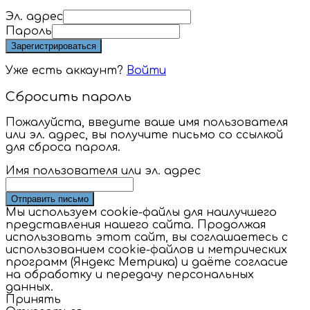
Эл. адрес
Пароль
Зарегистрироваться
Уже есть аккаунт?
Войти
Сбросить пароль
Пожалуйста, введите ваше имя пользователя
или эл. адрес, вы получите письмо со ссылкой
для сброса пароля.
Имя пользователя или эл. адрес
Отправить письмо
Мы используем cookie-файлы для наилучшего
представления нашего сайта. Продолжая
использовать этот сайт, вы соглашаетесь с
использованием cookie-файлов и метрических
программ (Яндекс Метрика) и даёте согласие
на обработку и передачу персональных
данных.
Принять