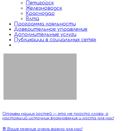
Пятигорск
Железноводск
Краснодар
Ялта
Программа лояльности
Доверительное управление
Дополнительные услуги
Публикации в социальных сетях
Отзывы наших гостей — это не просто слова, а
настоящий источник вдохновения и роста для нас!
💬 Ваше мнение очень важно для нас!