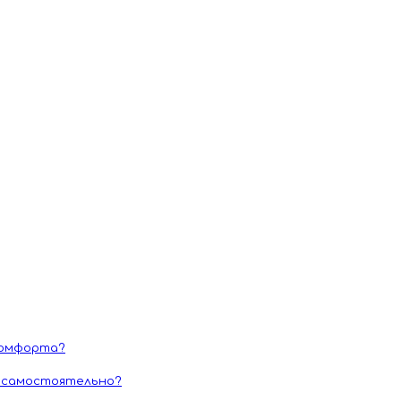
комфорта?
 самостоятельно?