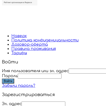
Наверх
Политика конфиденциальности
Договор-оферта
Правила проживания
Тарифы
Войти
Имя пользователя или эл. адрес
Пароль
Войти
Забыли пароль?
Зарегистрироваться
Эл. адрес