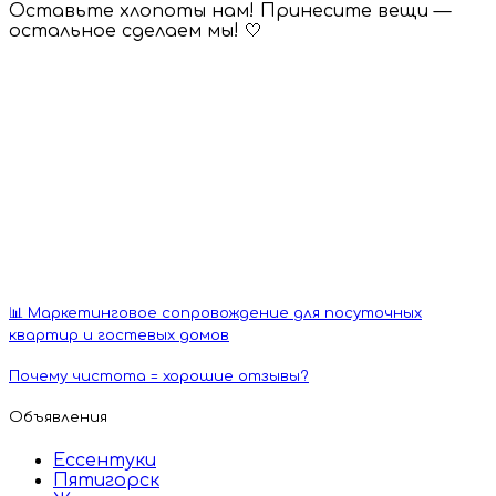
Оставьте хлопоты нам! Принесите вещи —
остальное сделаем мы! 🤍
📊 Маркетинговое сопровождение для посуточных
квартир и гостевых домов
Почему чистота = хорошие отзывы?
Объявления
Ессентуки
Пятигорск