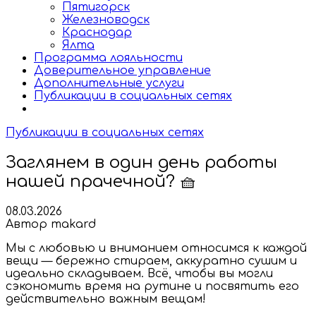
Пятигорск
Железноводск
Краснодар
Ялта
Программа лояльности
Доверительное управление
Дополнительные услуги
Публикации в социальных сетях
Публикации в социальных сетях
Заглянем в один день работы
нашей прачечной? 🧺
08.03.2026
Автор makard
Мы с любовью и вниманием относимся к каждой
вещи — бережно стираем, аккуратно сушим и
идеально складываем. Всё, чтобы вы могли
сэкономить время на рутине и посвятить его
действительно важным вещам!