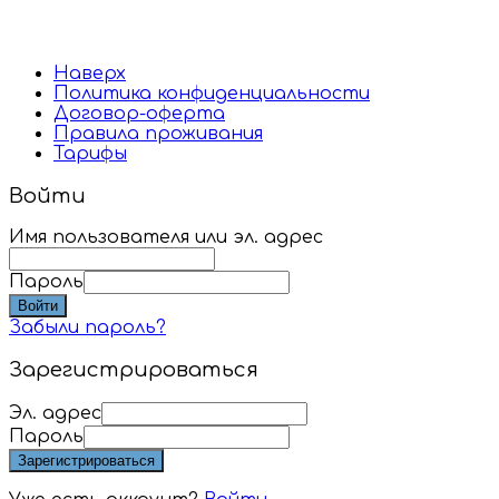
Наверх
Политика конфиденциальности
Договор-оферта
Правила проживания
Тарифы
Войти
Имя пользователя или эл. адрес
Пароль
Войти
Забыли пароль?
Зарегистрироваться
Эл. адрес
Пароль
Зарегистрироваться