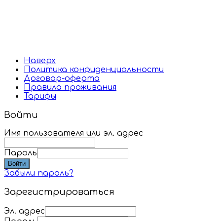
Наверх
Политика конфиденциальности
Договор-оферта
Правила проживания
Тарифы
Войти
Имя пользователя или эл. адрес
Пароль
Войти
Забыли пароль?
Зарегистрироваться
Эл. адрес