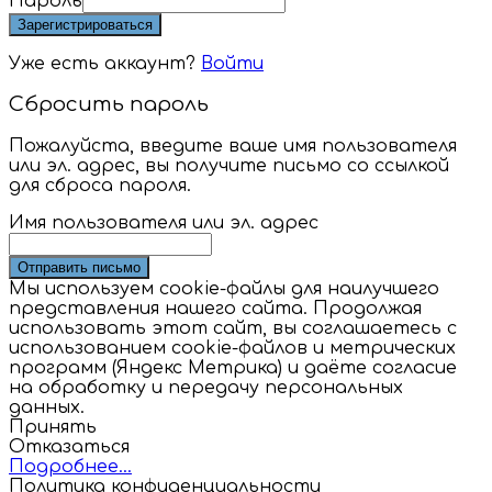
Пароль
Зарегистрироваться
Уже есть аккаунт?
Войти
Сбросить пароль
Пожалуйста, введите ваше имя пользователя
или эл. адрес, вы получите письмо со ссылкой
для сброса пароля.
Имя пользователя или эл. адрес
Отправить письмо
Мы используем cookie-файлы для наилучшего
представления нашего сайта. Продолжая
использовать этот сайт, вы соглашаетесь с
использованием cookie-файлов и метрических
программ (Яндекс Метрика) и даёте согласие
на обработку и передачу персональных
данных.
Принять
Отказаться
Подробнее…
Политика конфиденциальности