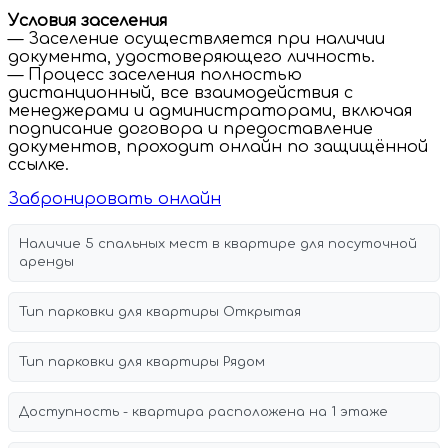
Условия заселения
— Заселение осуществляется при наличии
документа, удостоверяющего личность.
— Процесс заселения полностью
дистанционный, все взаимодействия с
менеджерами и администраторами, включая
подписание договора и предоставление
документов, проходит онлайн по защищённой
ссылке.
Забронировать онлайн
Наличие 5 спальных мест в квартире для посуточной
аренды
Тип парковки для квартиры Открытая
Тип парковки для квартиры Рядом
Доступность - квартира расположена на 1 этаже